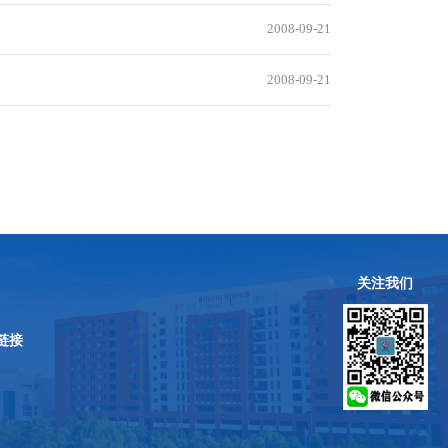
2008-09-21
2008-09-21
关注我们
链接