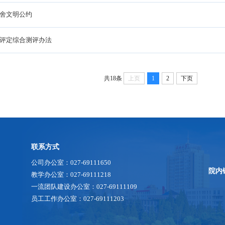
宿舍文明公约
金评定综合测评办法
共18条
上页
1
2
下页
联系方式
公司办公室：027-69111650
院内
教学办公室：027-69111218
一流团队建设办公室：027-69111109
员工工作办公室：027-69111203