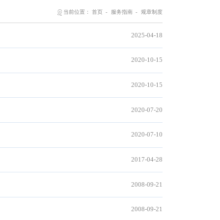
当前位置：
首页
-
服务指南
-
规章制度
2025-04-18
2020-10-15
2020-10-15
2020-07-20
2020-07-10
2017-04-28
2008-09-21
2008-09-21