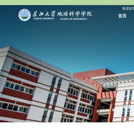
集团首
首页