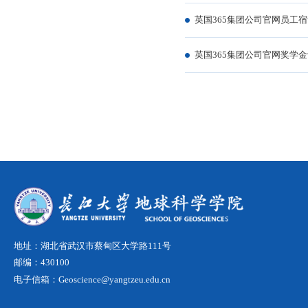
英国365集团公司官网员工
英国365集团公司官网奖学
地址：湖北省武汉市蔡甸区大学路111号
邮编：430100
电子信箱：Geoscience@yangtzeu.edu.cn