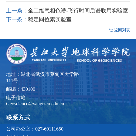
上一条：
全二维气相色谱-飞行时间质谱联用实验室
下一条：
稳定同位素实验室
返回列表
地址：湖北省武汉市蔡甸区大学路
111号
邮编：430100
电子信箱：
Geoscience@yangtzeu.edu.cn
联系方式
公司办公室：027-69111650