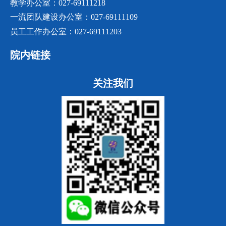
教学办公室：027-69111218
一流团队建设办公室：027-69111109
员工工作办公室：027-69111203
院内链接
关注我们