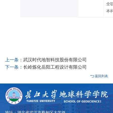
全
本
上一条：
武汉时代地智科技股份有限公司
下一条：
长岭炼化岳阳工程设计有限公司
返回列表
地址：湖北省武汉市蔡甸区大学路