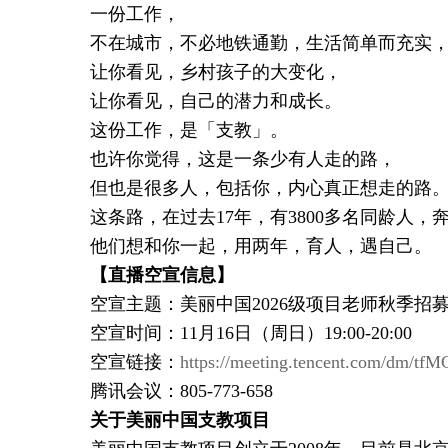
一份工作，
不在城市，不必地铁通勤，生活简单而充实
让你看见，乡村孩子的大变化，
让你看见，自己的潜力和成长。
这份工作，是「支教」。
也许你觉得，这是一条少有人走的路，
但也是很多人，包括你，内心真正想走的路
这条路，在过去17年，有3800多名同龄人，
他们想和你一起，用两年，育人，遇自己。
【直播空宣信息】
空宣主题：美丽中国2026级项目老师秋季招
空宣时间：11月16日（周日）19:00-20:00
空宣链接：
https://meeting.tencent.com/dm/t
腾讯会议：805-773-658
关于美丽中国支教项目