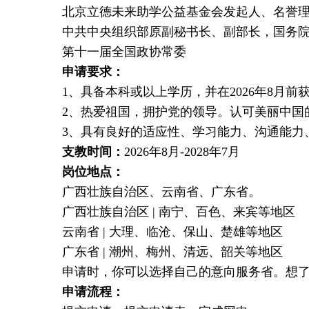
北京立德未来助学公益基金会发起人、名誉
中共中央组织部原副秘书长、副部长，国务
第十一届全国政协常委
申请要求：
1、具备本科或以上学历，并在2026年8月
2、热爱祖国，拥护党的领导。认可美丽中国
3、具有良好的适应性、学习能力、沟通能力
支教时间：
2026年8月-2028年7月
岗位地点：
广西壮族自治区、云南省、广东省。
广西壮族自治区 | 南宁、百色、来宾等地区
云南省 | 大理、临沧、保山、楚雄等地区
广东省 | 潮州、梅州、清远、韶关等地区
申请时，你可以选择自己的意向服务省。想
申请流程：