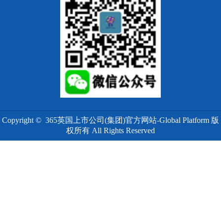
Copyright © 365英国上市公司(集团)官方网站-Global Platform 版
权所有 All Rights Reserved