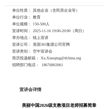
单位性质：
其他企业（含民营企业等）
单位行业：
教育
单位规模：
150-500人
宣讲时间：
2025-11-16 19:00-20:00（周日）
举办地点：
线上宣讲
宣讲公司：
英国365集团公司官网
宣讲类别：
空中宣讲会
简历投递邮箱：
Xu.Xiaoqing@tfchina.org
招聘部门电话：
18676802061
宣讲会详情
美丽中国2026级支教项目老师招募简章