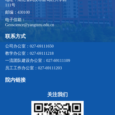
111号
邮编：430100
电子信箱：
Geoscience@yangtzeu.edu.cn
联系方式
公司办公室：027-69111650
教学办公室：027-69111218
一流团队建设办公室：027-69111109
员工工作办公室：027-69111203
院内链接
关注我们