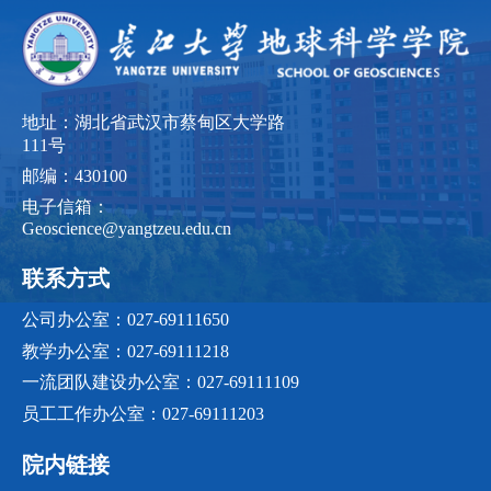
地址：湖北省武汉市蔡甸区大学路
111号
邮编：430100
电子信箱：
Geoscience@yangtzeu.edu.cn
联系方式
公司办公室：027-69111650
教学办公室：027-69111218
一流团队建设办公室：027-69111109
员工工作办公室：027-69111203
院内链接